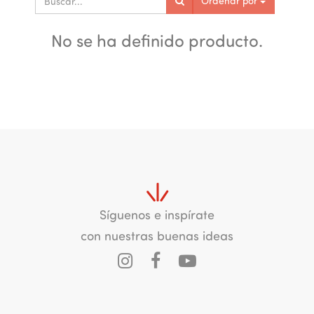
Ordenar por
No se ha definido producto.
Síguenos e inspírate
con nuestras buenas ideas