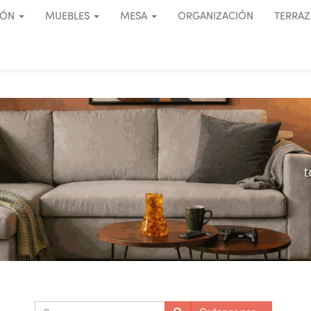
IÓN
MUEBLES
MESA
ORGANIZACIÓN
TERRAZ