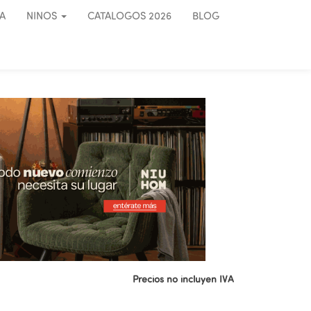
A
NINOS
CATALOGOS 2026
BLOG
Precios no incluyen IVA