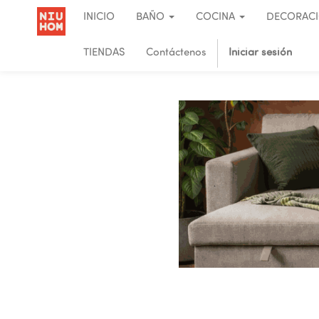
INICIO
BAÑO
COCINA
DECORAC
TIENDAS
Contáctenos
Iniciar sesión
.