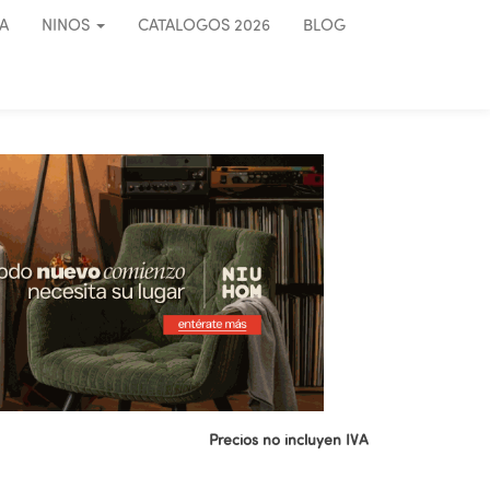
A
NINOS
CATALOGOS 2026
BLOG
Precios no incluyen IVA