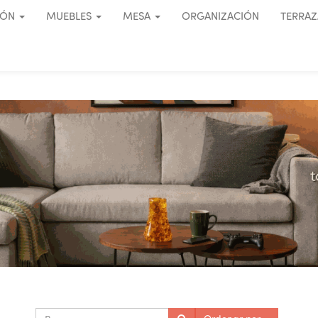
IÓN
MUEBLES
MESA
ORGANIZACIÓN
TERRAZ