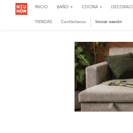
INICIO
BAÑO
COCINA
DECORAC
TIENDAS
Contáctenos
Iniciar sesión
.