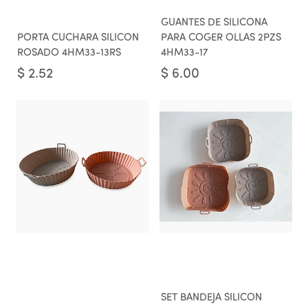
GUANTES DE SILICONA
PORTA CUCHARA SILICON
PARA COGER OLLAS 2PZS
ROSADO 4HM33-13RS
4HM33-17
$
2.52
$
6.00
SET BANDEJA SILICON