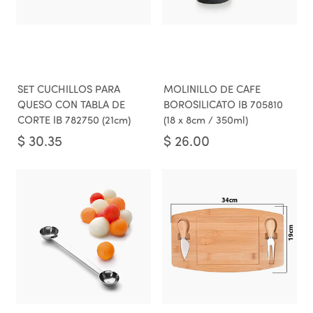
SET CUCHILLOS PARA
MOLINILLO DE CAFE
QUESO CON TABLA DE
BOROSILICATO IB 705810
CORTE IB 782750 (21cm)
(18 x 8cm / 350ml)
$
30.35
$
26.00