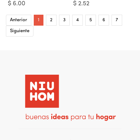
$
6.00
$
2.52
Anterior
1
2
3
4
5
6
7
Siguiente