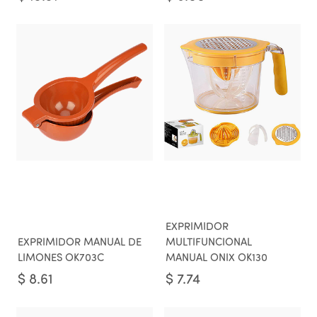
EXPRIMIDOR
EXPRIMIDOR MANUAL DE
MULTIFUNCIONAL
LIMONES OK703C
MANUAL ONIX OK130
$
8.61
$
7.74