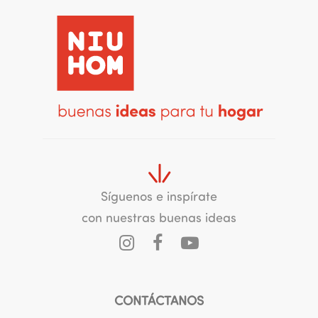
Síguenos e inspírate
con nuestras buenas ideas
CONTÁCTANOS