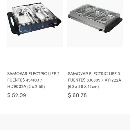
SAMOVAR ELECTRIC LIFE 2
SAMOVAR ELECTRIC LIFE 3
FUENTES 454103 /
FUENTES 836399 / XY1222A
HD9002A (2 x 2.5lt)
(60 x 36 X 12cm)
$
52.09
$
60.78