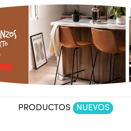
PRODUCTOS
NUEVOS