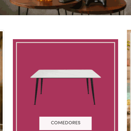
COMEDORES