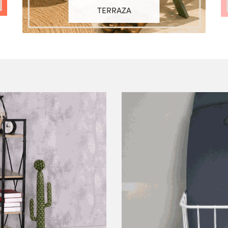
TERRAZA