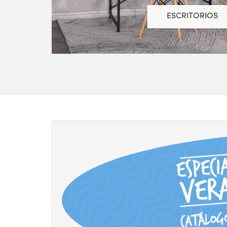
ESCRITORIOS