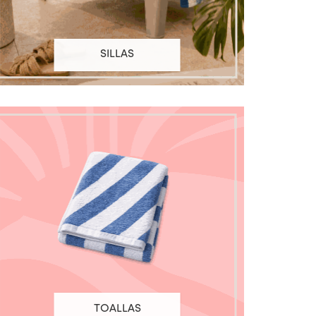
SILLAS
TOALLAS