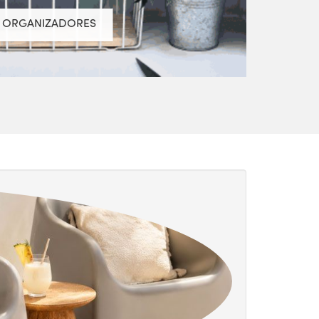
ORGANIZADORES