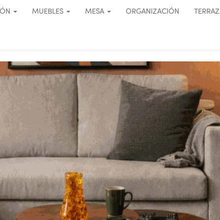
IÓN
MUEBLES
MESA
ORGANIZACIÓN
TERRAZ