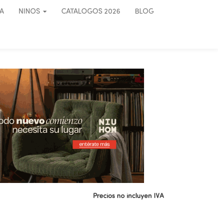
A
NINOS
CATALOGOS 2026
BLOG
Precios no incluyen IVA