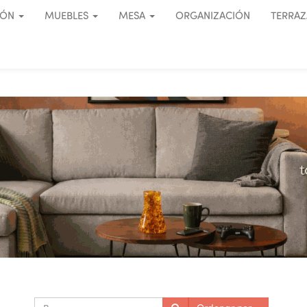
IÓN
MUEBLES
MESA
ORGANIZACIÓN
TERRAZ