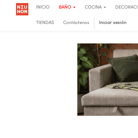
INICIO
BAÑO
COCINA
DECORAC
TIENDAS
Contáctenos
Iniciar sesión
.