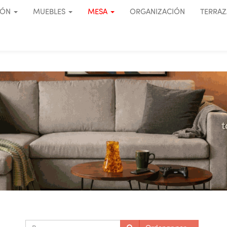
IÓN
MUEBLES
MESA
ORGANIZACIÓN
TERRAZ