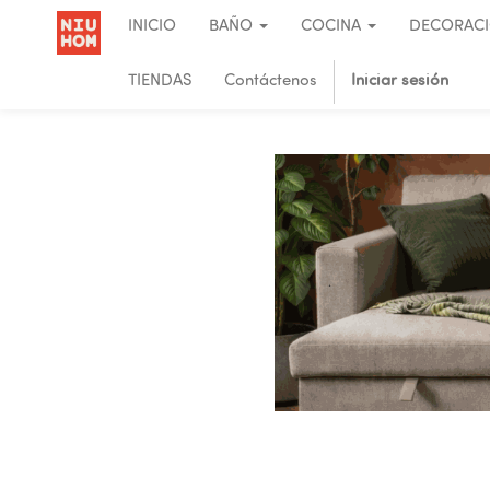
INICIO
BAÑO
COCINA
DECORAC
TIENDAS
Contáctenos
Iniciar sesión
.