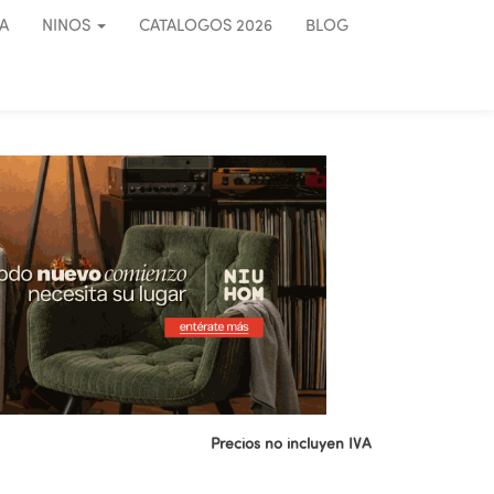
A
NINOS
CATALOGOS 2026
BLOG
Precios no incluyen IVA