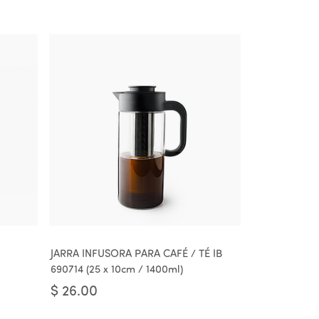
JARRA INFUSORA PARA CAFÉ / TÉ IB
690714 (25 x 10cm / 1400ml)
$
26.00