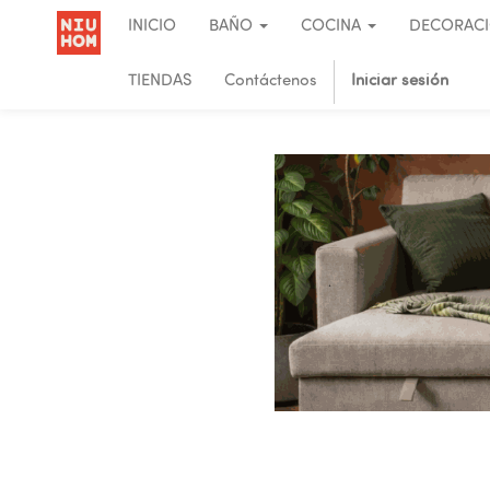
INICIO
BAÑO
COCINA
DECORAC
TIENDAS
Contáctenos
Iniciar sesión
.