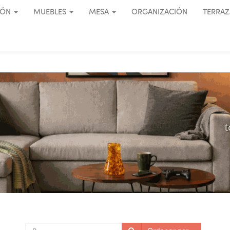
IÓN
MUEBLES
MESA
ORGANIZACIÓN
TERRAZ