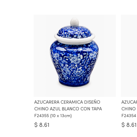
AZUCARERA CERAMICA DISEÑO
AZUCA
CHINO AZUL BLANCO CON TAPA
CHINO 
F24355 (10 x 13cm)
F24354 
$
8.61
$
8.61