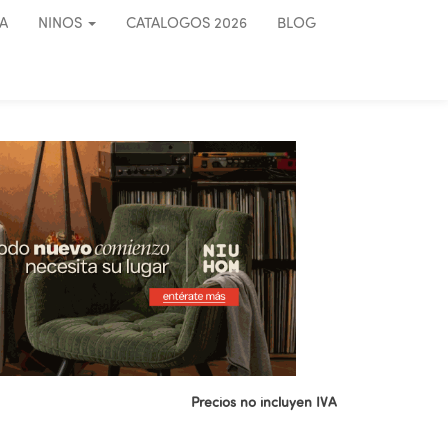
A
NINOS
CATALOGOS 2026
BLOG
Precios no incluyen IVA