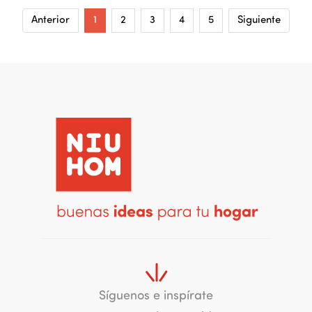
Anterior
1
2
3
4
5
Siguiente
Síguenos e inspírate