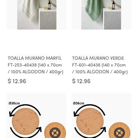
TOALLA MURANO MARFIL
TOALLA MURANO VERDE
FT-253-40438 (140 x 70cm
FT-601-40436 (140 x 70cm
/ 100% ALGODON / 400gr)
/ 100% ALGODON / 400gr)
$
12.96
$
12.96