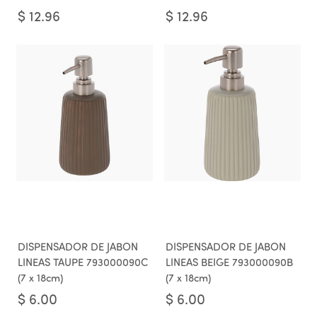
$
12.96
$
12.96
DISPENSADOR DE JABON
DISPENSADOR DE JABON
LINEAS TAUPE 793000090C
LINEAS BEIGE 793000090B
(7 x 18cm)
(7 x 18cm)
$
6.00
$
6.00