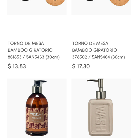
TORNO DE MESA
TORNO DE MESA
BAMBOO GIRATORIO
BAMBOO GIRATORIO
861853 / SAN5463 (30cm)
378502 / SAN5464 (36cm)
$
13.83
$
17.30