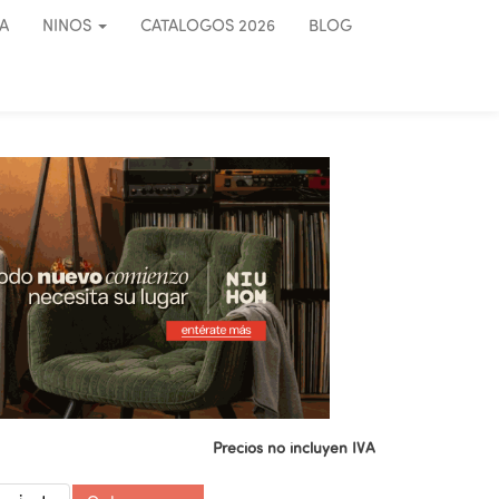
A
NINOS
CATALOGOS 2026
BLOG
Precios no incluyen IVA