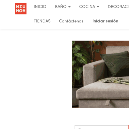
INICIO
BAÑO
COCINA
DECORAC
TIENDAS
Contáctenos
Iniciar sesión
.