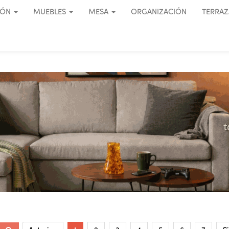
IÓN
MUEBLES
MESA
ORGANIZACIÓN
TERRAZ