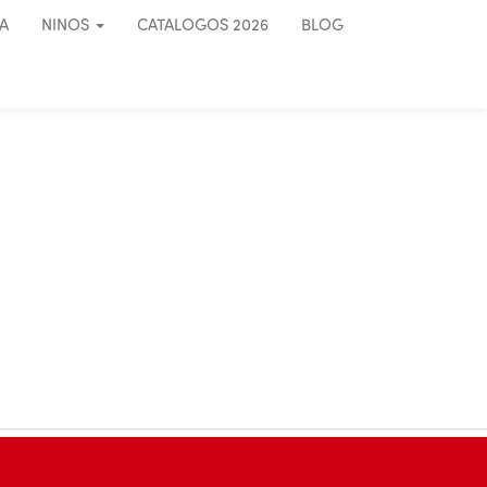
A
NINOS
CATALOGOS 2026
BLOG