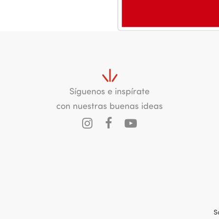
Síguenos e inspírate
con nuestras buenas ideas
S