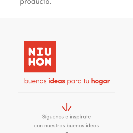
producto.
Síguenos e inspírate
con nuestras buenas ideas