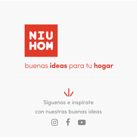
Síguenos e inspírate
con nuestras buenas ideas