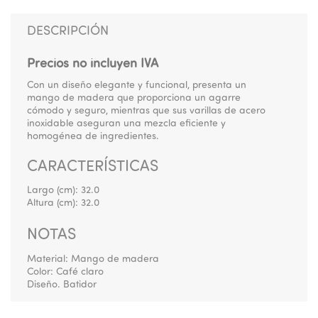
DESCRIPCIÓN
Precios no incluyen IVA
Con un diseño elegante y funcional, presenta un
mango de madera que proporciona un agarre
cómodo y seguro, mientras que sus varillas de acero
inoxidable aseguran una mezcla eficiente y
homogénea de ingredientes.
CARACTERÍSTICAS
Largo (cm):
32.0
Altura (cm):
32.0
NOTAS
Material: Mango de madera
Color: Café claro
Diseño. Batidor