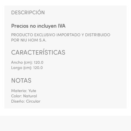
DESCRIPCIÓN
Precios no incluyen IVA
PRODUCTO EXCLUSIVO IMPORTADO Y DISTRIBUIDO
POR NIU HOM S.A.
CARACTERÍSTICAS
Ancho (cm):
120.0
Largo (cm):
120.0
NOTAS
Materia: Yute
Color: Natural
Diseño: Circular