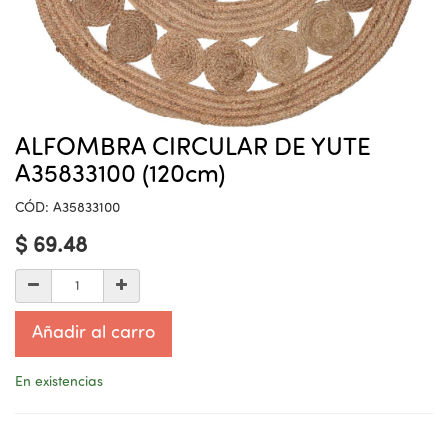
ALFOMBRA CIRCULAR DE YUTE
A35833100 (120cm)
CÓD:
A35833100
$
69.48
Añadir al carro
En existencias