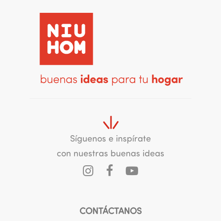
Síguenos e inspírate
con nuestras buenas ideas
CONTÁCTANOS