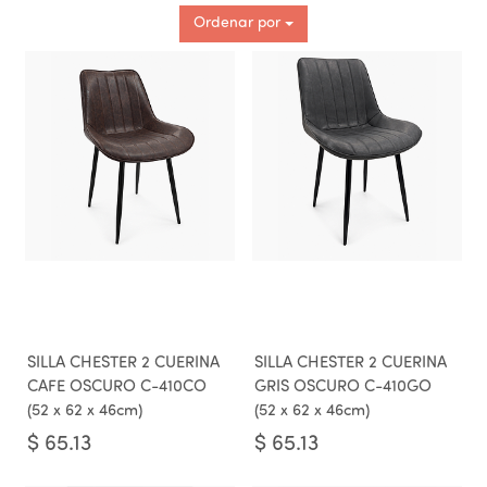
Ordenar por
SILLA CHESTER 2 CUERINA
SILLA CHESTER 2 CUERINA
CAFE OSCURO C-410CO
GRIS OSCURO C-410GO
(52 x 62 x 46cm)
(52 x 62 x 46cm)
$
65.13
$
65.13