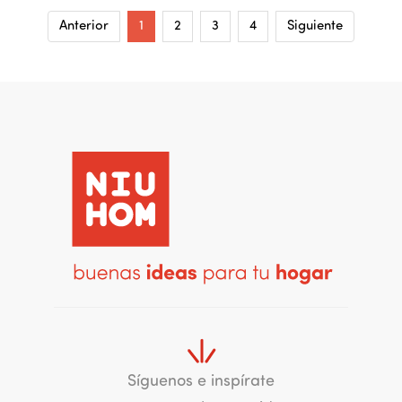
Anterior
1
2
3
4
Siguiente
Síguenos e inspírate