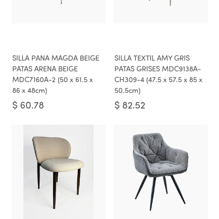
SILLA PANA MAGDA BEIGE
SILLA TEXTIL AMY GRIS
PATAS ARENA BEIGE
PATAS GRISES MDC9138A-
MDC7160A-2 (50 x 61.5 x
CH309-4 (47.5 x 57.5 x 85 x
86 x 48cm)
50.5cm)
$
60.78
$
82.52