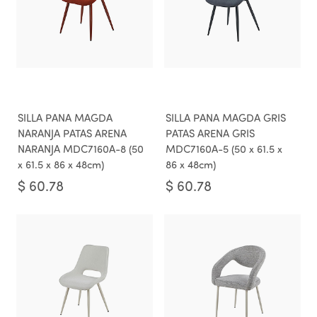
SILLA PANA MAGDA
SILLA PANA MAGDA GRIS
NARANJA PATAS ARENA
PATAS ARENA GRIS
NARANJA MDC7160A-8 (50
MDC7160A-5 (50 x 61.5 x
x 61.5 x 86 x 48cm)
86 x 48cm)
$
60.78
$
60.78