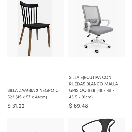
SILLA EJECUTIVA CON
RUEDAS BLANCO MALLA
SILLA ZAMBIA 2 NEGRO C-
GRIS OC-936 (48 x 48 x
523 (45 x 57 x 44cm)
43.5 - 91cm)
$
31.22
$
69.48