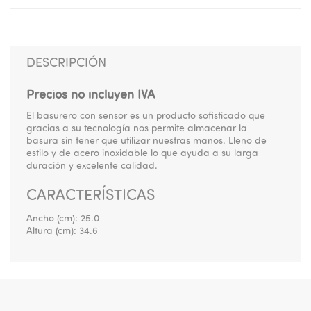
DESCRIPCIÓN
Precios no incluyen IVA
El basurero con sensor es un producto sofisticado que
gracias a su tecnología nos permite almacenar la
basura sin tener que utilizar nuestras manos. Lleno de
estilo y de acero inoxidable lo que ayuda a su larga
duración y excelente calidad.
CARACTERÍSTICAS
Ancho (cm):
25.0
Altura (cm):
34.6