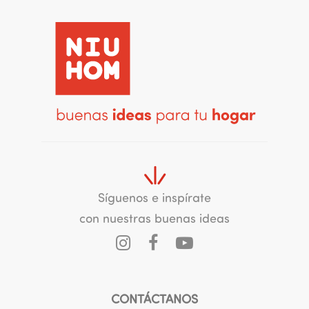
Síguenos e inspírate
con nuestras buenas ideas
CONTÁCTANOS