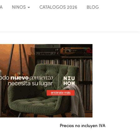
A
NINOS
CATALOGOS 2026
BLOG
Precios no incluyen IVA