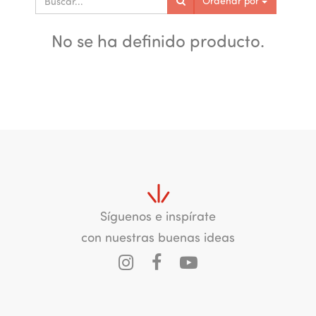
Ordenar por
No se ha definido producto.
Síguenos e inspírate
con nuestras buenas ideas