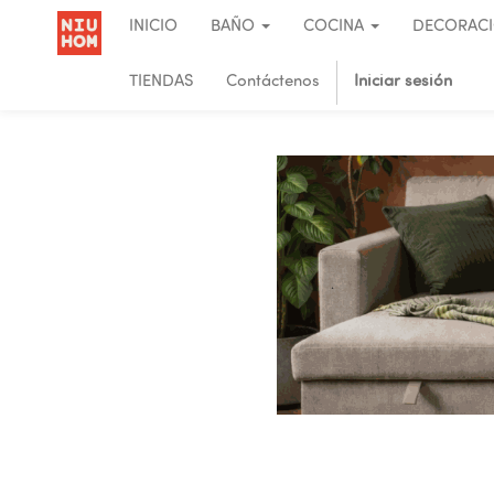
INICIO
BAÑO
COCINA
DECORAC
TIENDAS
Contáctenos
Iniciar sesión
.