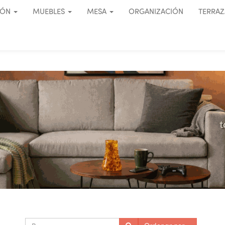
IÓN
MUEBLES
MESA
ORGANIZACIÓN
TERRAZ