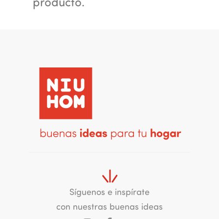
producto.
Síguenos e inspírate
con nuestras buenas ideas