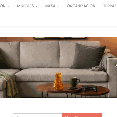
IÓN
MUEBLES
MESA
ORGANIZACIÓN
TERRAZ