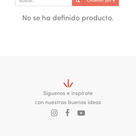
Ordenar por
No se ha definido producto.
Síguenos e inspírate
con nuestras buenas ideas