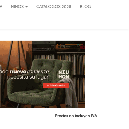
A
NINOS
CATALOGOS 2026
BLOG
Precios no incluyen IVA