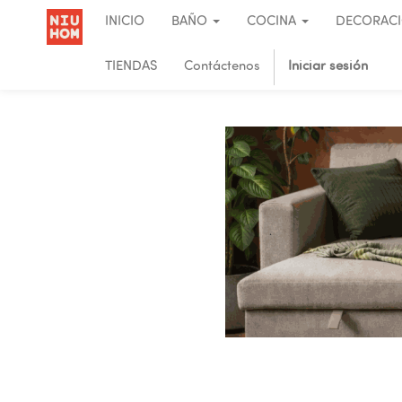
INICIO
BAÑO
COCINA
DECORAC
TIENDAS
Contáctenos
Iniciar sesión
.