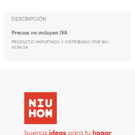
DESCRIPCIÓN
Precios no incluyen IVA
PRODUCTO IMPORTADO Y DISTRIBUIDO POR NIU
HOM SA