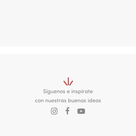
Síguenos e inspírate
con nuestras buenas ideas