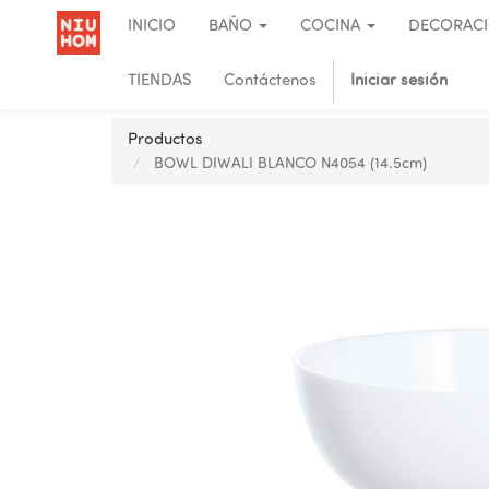
INICIO
BAÑO
COCINA
DECORAC
TIENDAS
Contáctenos
Iniciar sesión
Productos
BOWL DIWALI BLANCO N4054 (14.5cm)