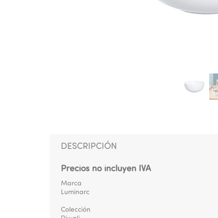
DESCRIPCIÓN
Precios no incluyen IVA
Marca
Luminarc
Colección