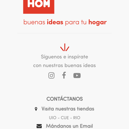
Síguenos e inspírate
con nuestras buenas ideas
CONTÁCTANOS
Visita nuestras tiendas
UIO - CUE - RIO
Mándanos un Email