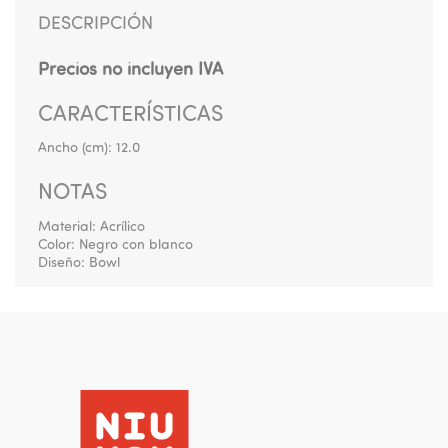
DESCRIPCIÓN
Precios no incluyen IVA
CARACTERÍSTICAS
Ancho (cm):
12.0
NOTAS
Material: Acrílico
Color: Negro con blanco
Diseño: Bowl