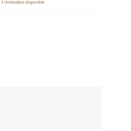
3 Unidad(es) disponible