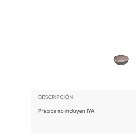
DESCRIPCIÓN
Precios no incluyen IVA