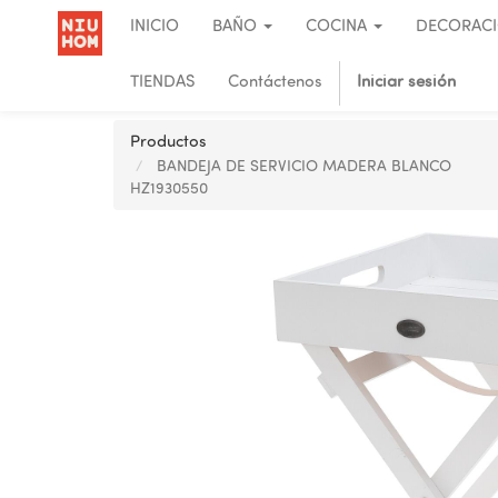
INICIO
BAÑO
COCINA
DECORAC
TIENDAS
Contáctenos
Iniciar sesión
Productos
BANDEJA DE SERVICIO MADERA BLANCO
HZ1930550