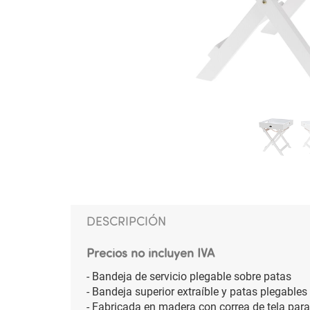
DESCRIPCIÓN
Precios no incluyen IVA
- Bandeja de servicio plegable sobre patas
- Bandeja superior extraíble y patas plegables
- Fabricada en madera con correa de tela par