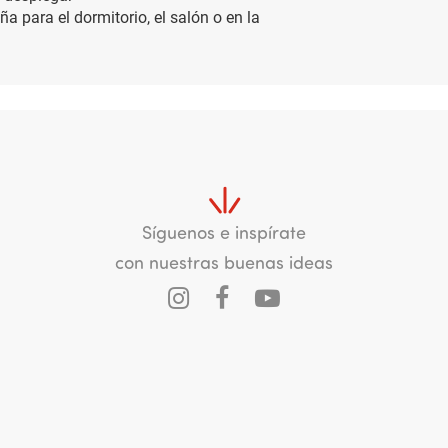
 para el dormitorio, el salón o en la
Síguenos e inspírate
con nuestras buenas ideas