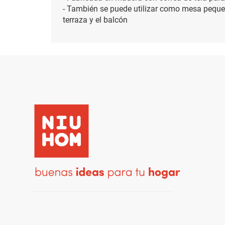
- También se puede utilizar como mesa pequeña
terraza y el balcón