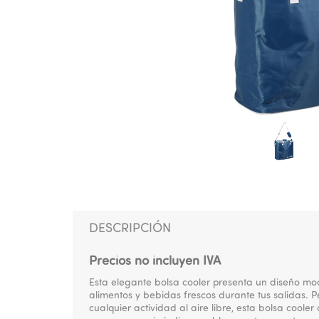
DESCRIPCIÓN
Precios no incluyen IVA
Esta elegante bolsa cooler presenta un diseño mo
alimentos y bebidas frescos durante tus salidas. Pe
cualquier actividad al aire libre, esta bolsa cooler