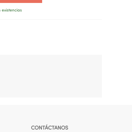
 existencias
CONTÁCTANOS