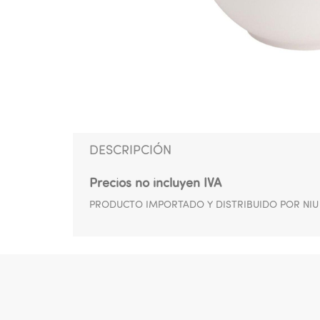
DESCRIPCIÓN
Precios no incluyen IVA
PRODUCTO IMPORTADO Y DISTRIBUIDO POR NI