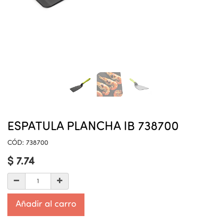
ESPATULA PLANCHA IB 738700
CÓD:
738700
$
7.74
Añadir al carro