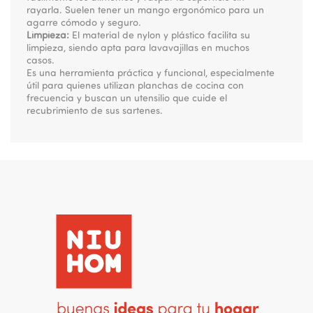
rayarla. Suelen tener un mango ergonómico para un
agarre cómodo y seguro.
Limpieza:
El material de nylon y plástico facilita su
limpieza, siendo apta para lavavajillas en muchos
casos.
Es una herramienta práctica y funcional, especialmente
útil para quienes utilizan planchas de cocina con
frecuencia y buscan un utensilio que cuide el
recubrimiento de sus sartenes.