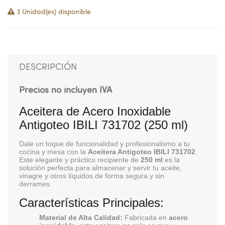
3 Unidad(es) disponible
DESCRIPCIÓN
Precios no incluyen IVA
Aceitera de Acero Inoxidable
Antigoteo IBILI 731702 (250 ml)
Dale un toque de funcionalidad y profesionalismo a tu
cocina y mesa con la
Aceitera Antigoteo IBILI 731702
.
Este elegante y práctico recipiente de
250 ml
es la
solución perfecta para almacenar y servir tu aceite,
vinagre y otros líquidos de forma segura y sin
derrames.
Características Principales:
Material de Alta Calidad:
Fabricada en
acero