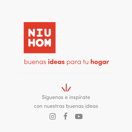
Síguenos e inspírate
con nuestras buenas ideas