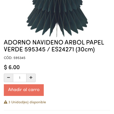
ADORNO NAVIDENO ARBOL PAPEL
VERDE 595345 / ES24271 (30cm)
CÓD:
595345
$
6.00
Añadir al carro
3 Unidad(es) disponible