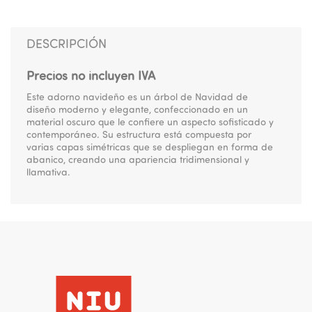
DESCRIPCIÓN
Precios no incluyen IVA
Este adorno navideño es un árbol de Navidad de
diseño moderno y elegante, confeccionado en un
material oscuro que le confiere un aspecto sofisticado y
contemporáneo. Su estructura está compuesta por
varias capas simétricas que se despliegan en forma de
abanico, creando una apariencia tridimensional y
llamativa.