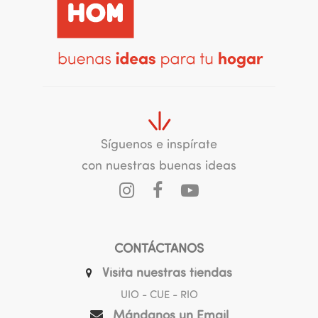
Síguenos e inspírate
con nuestras buenas ideas
CONTÁCTANOS
Visita nuestras tiendas
UIO - CUE - RIO
Mándanos un Email