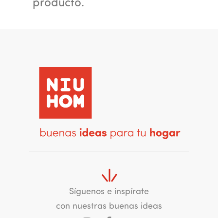
producto.
Síguenos e inspírate
con nuestras buenas ideas