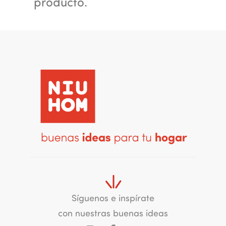
producto.
Síguenos e inspírate
con nuestras buenas ideas