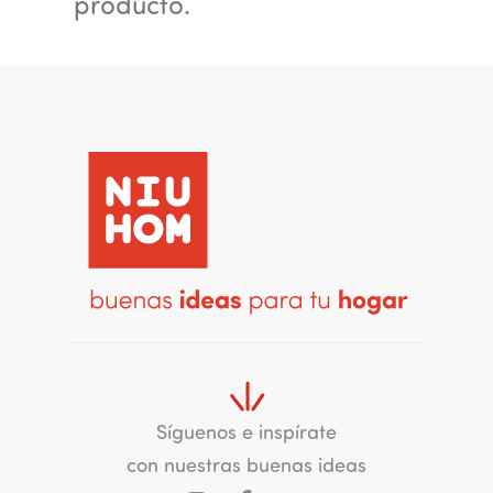
producto.
Síguenos e inspírate
con nuestras buenas ideas