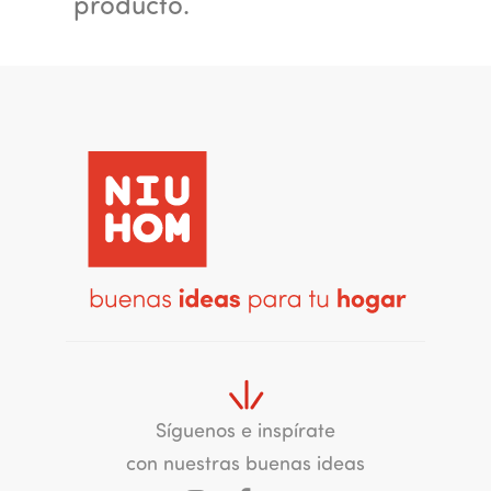
producto.
Síguenos e inspírate
con nuestras buenas ideas