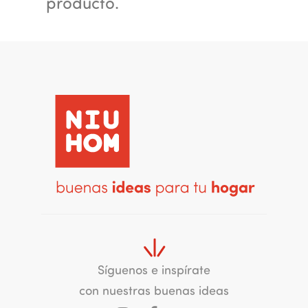
producto.
Síguenos e inspírate
con nuestras buenas ideas