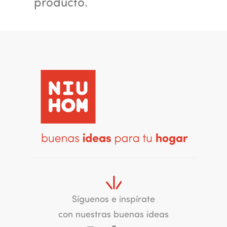
producto.
Síguenos e inspírate
con nuestras buenas ideas