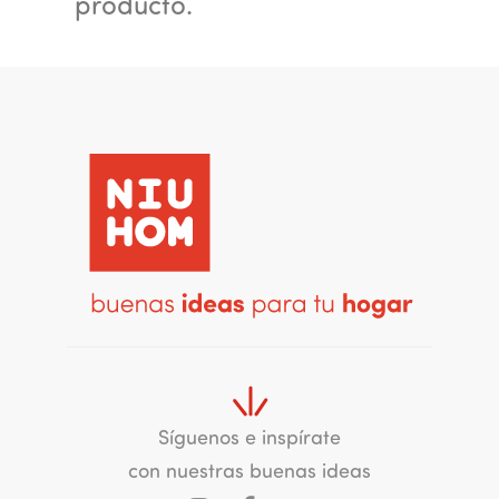
producto.
Síguenos e inspírate
con nuestras buenas ideas