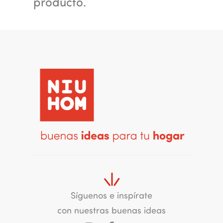
producto.
Síguenos e inspírate
con nuestras buenas ideas