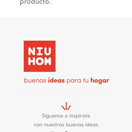
producto.
Síguenos e inspírate
con nuestras buenas ideas