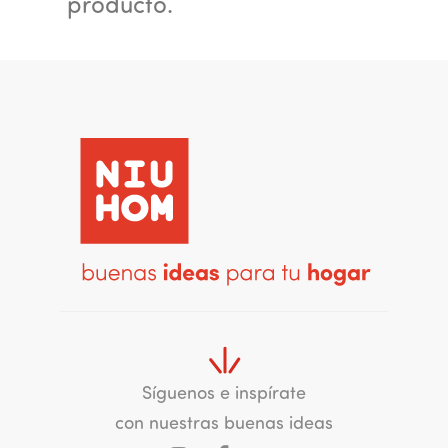
producto.
Síguenos e inspírate
con nuestras buenas ideas