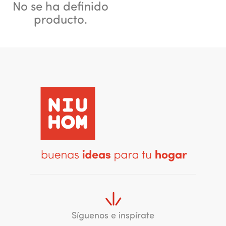
No se ha definido
producto.
Síguenos e inspírate