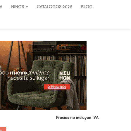
A
NINOS
CATALOGOS 2026
BLOG
Precios no incluyen IVA