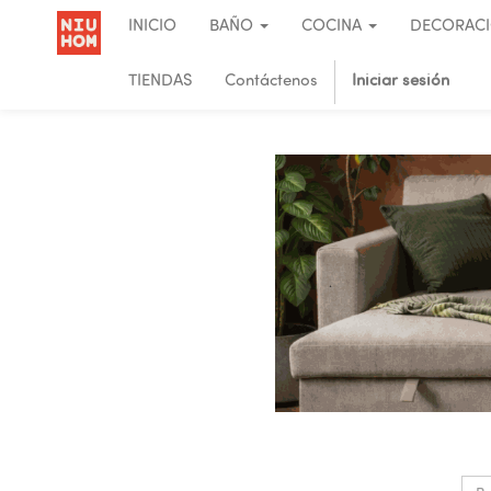
INICIO
BAÑO
COCINA
DECORAC
TIENDAS
Contáctenos
Iniciar sesión
.