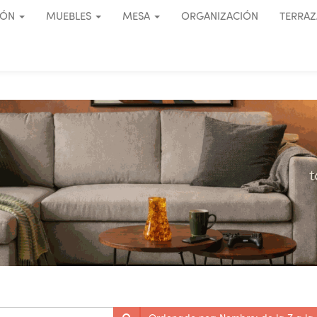
IÓN
MUEBLES
MESA
ORGANIZACIÓN
TERRAZ