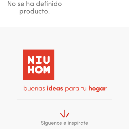
No se ha definido
producto.
Síguenos e inspírate