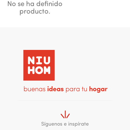
No se ha definido
producto.
Síguenos e inspírate