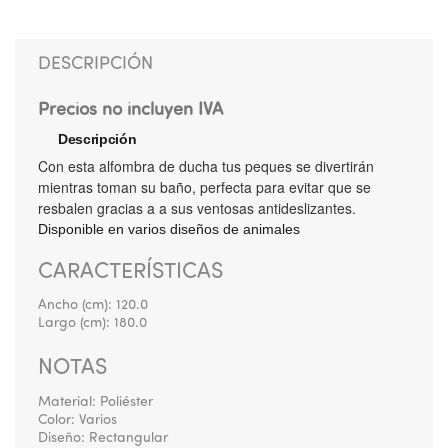
DESCRIPCIÓN
Precios no incluyen IVA
Descripción
Con esta alfombra de ducha tus peques se divertirán
mientras toman su baño, perfecta para evitar que se
resbalen gracias a a sus ventosas antideslizantes.
Disponible en varios diseños de animales
CARACTERÍSTICAS
Ancho (cm):
120.0
Largo (cm):
180.0
NOTAS
Material: Poliéster
Color: Varios
Diseño: Rectangular