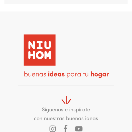
Síguenos e inspírate
con nuestras buenas ideas