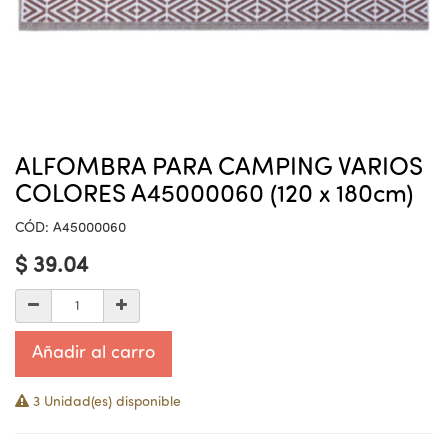
ALFOMBRA PARA CAMPING VARIOS
COLORES A45000060 (120 x 180cm)
CÓD:
A45000060
$
39.04
Añadir al carro
3 Unidad(es) disponible